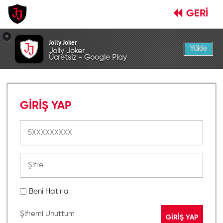
GERİ
×
Jolly Joker
Yükle
Jolly Joker
Ücretsiz - Google Play
GİRİŞ YAP
Beni Hatırla
Şifremi Unuttum