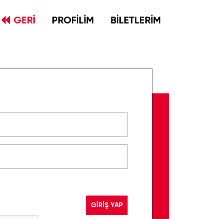
GERİ
PROFİLİM
BİLETLERİM