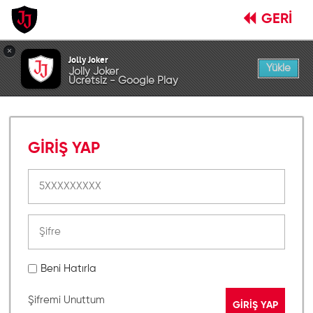
GERİ
×
Jolly Joker
Yükle
Jolly Joker
Ücretsiz - Google Play
GİRİŞ YAP
Beni Hatırla
Şifremi Unuttum