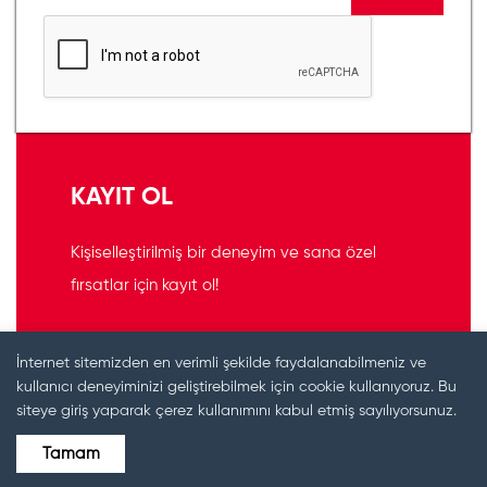
KAYIT OL
Kişiselleştirilmiş bir deneyim ve sana özel
fırsatlar için kayıt ol!
KAYIT OL
İnternet sitemizden en verimli şekilde faydalanabilmeniz ve
kullanıcı deneyiminizi geliştirebilmek için cookie kullanıyoruz. Bu
siteye giriş yaparak çerez kullanımını kabul etmiş sayılıyorsunuz.
Tamam