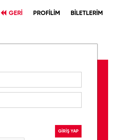
GERİ
PROFİLİM
BİLETLERİM