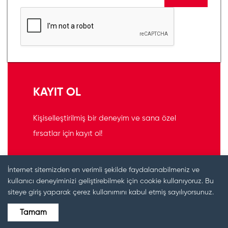
KAYIT OL
Kişiselleştirilmiş bir deneyim ve sana özel
fırsatlar için kayıt ol!
KAYIT OL
İnternet sitemizden en verimli şekilde faydalanabilmeniz ve
kullanıcı deneyiminizi geliştirebilmek için cookie kullanıyoruz. Bu
siteye giriş yaparak çerez kullanımını kabul etmiş sayılıyorsunuz.
Tamam