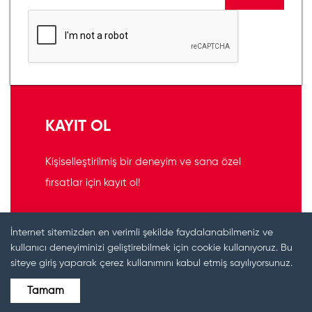
KAYIT OL
Kişiselleştirilmiş bir deneyim ve sana özel
fırsatlar için kayıt ol!
KAYIT OL
İnternet sitemizden en verimli şekilde faydalanabilmeniz ve
kullanıcı deneyiminizi geliştirebilmek için cookie kullanıyoruz. Bu
siteye giriş yaparak çerez kullanımını kabul etmiş sayılıyorsunuz.
Tamam