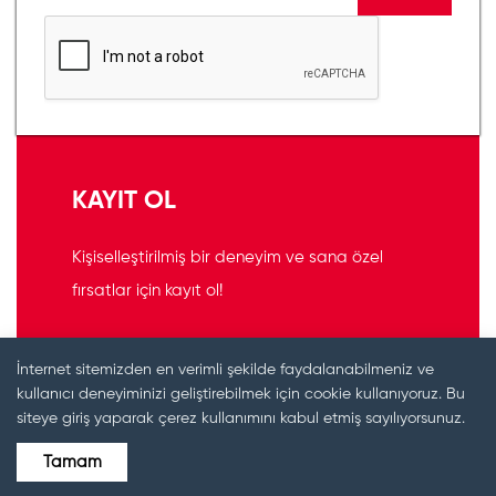
KAYIT OL
Kişiselleştirilmiş bir deneyim ve sana özel
fırsatlar için kayıt ol!
KAYIT OL
İnternet sitemizden en verimli şekilde faydalanabilmeniz ve
kullanıcı deneyiminizi geliştirebilmek için cookie kullanıyoruz. Bu
siteye giriş yaparak çerez kullanımını kabul etmiş sayılıyorsunuz.
Tamam