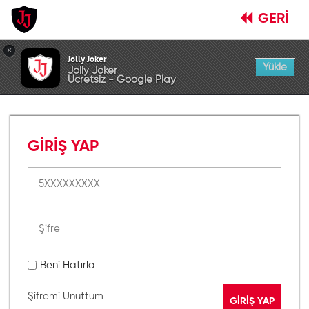
GERİ
×
Jolly Joker
Yükle
Jolly Joker
Ücretsiz - Google Play
GİRİŞ YAP
Beni Hatırla
Şifremi Unuttum