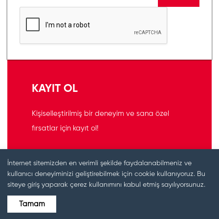
KAYIT OL
Kişiselleştirilmiş bir deneyim ve sana özel
fırsatlar için kayıt ol!
KAYIT OL
İnternet sitemizden en verimli şekilde faydalanabilmeniz ve
kullanıcı deneyiminizi geliştirebilmek için cookie kullanıyoruz. Bu
siteye giriş yaparak çerez kullanımını kabul etmiş sayılıyorsunuz.
Tamam