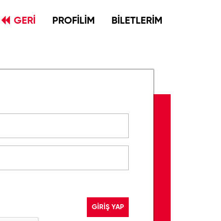
GERİ
PROFİLİM
BİLETLERİM