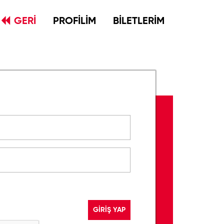
GERİ
PROFİLİM
BİLETLERİM