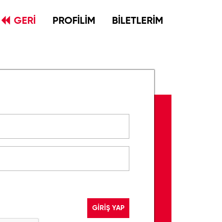
GERİ
PROFİLİM
BİLETLERİM