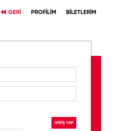
GERİ
PROFİLİM
BİLETLERİM