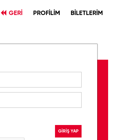
GERİ
PROFİLİM
BİLETLERİM