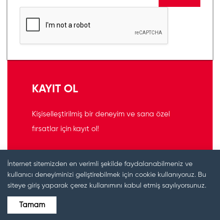
KAYIT OL
Kişiselleştirilmiş bir deneyim ve sana özel
fırsatlar için kayıt ol!
KAYIT OL
İnternet sitemizden en verimli şekilde faydalanabilmeniz ve
kullanıcı deneyiminizi geliştirebilmek için cookie kullanıyoruz. Bu
siteye giriş yaparak çerez kullanımını kabul etmiş sayılıyorsunuz.
Tamam