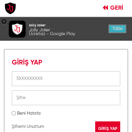
GERİ
×
Jolly Joker
Yükle
Jolly Joker
Ücretsiz - Google Play
GİRİŞ YAP
Beni Hatırla
Şifremi Unuttum