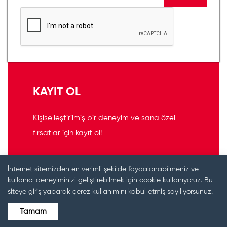
KAYIT OL
Kişiselleştirilmiş bir deneyim ve sana özel
fırsatlar için kayıt ol!
KAYIT OL
İnternet sitemizden en verimli şekilde faydalanabilmeniz ve
kullanıcı deneyiminizi geliştirebilmek için cookie kullanıyoruz. Bu
siteye giriş yaparak çerez kullanımını kabul etmiş sayılıyorsunuz.
Tamam