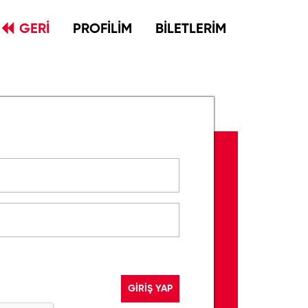
GERİ
PROFİLİM
BİLETLERİM