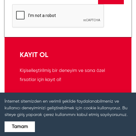
KAYIT OL
Kişiselleştirilmiş bir deneyim ve sana özel
fırsatlar için kayıt ol!
KAYIT OL
İnternet sitemizden en verimli şekilde faydalanabilmeniz ve
kullanıcı deneyiminizi geliştirebilmek için cookie kullanıyoruz. Bu
siteye giriş yaparak çerez kullanımını kabul etmiş sayılıyorsunuz.
Tamam