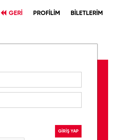
GERİ
PROFİLİM
BİLETLERİM