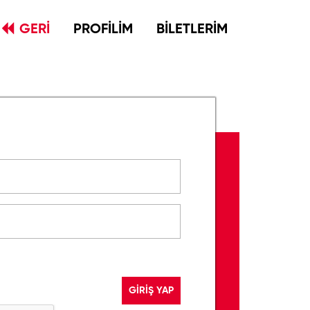
GERİ
PROFİLİM
BİLETLERİM