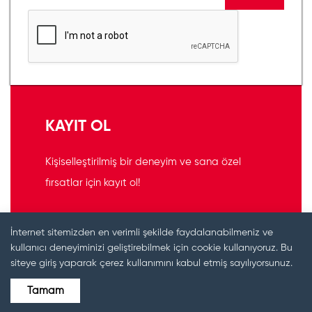
KAYIT OL
Kişiselleştirilmiş bir deneyim ve sana özel
fırsatlar için kayıt ol!
KAYIT OL
İnternet sitemizden en verimli şekilde faydalanabilmeniz ve
kullanıcı deneyiminizi geliştirebilmek için cookie kullanıyoruz. Bu
siteye giriş yaparak çerez kullanımını kabul etmiş sayılıyorsunuz.
Tamam