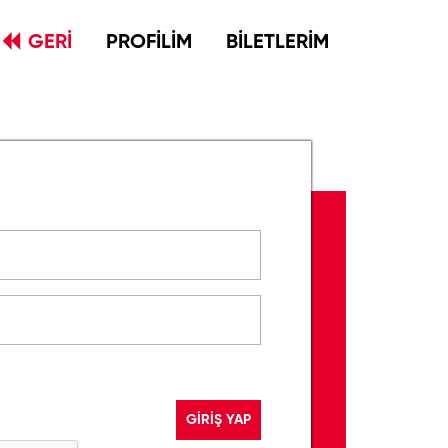
GERİ
PROFİLİM
BİLETLERİM