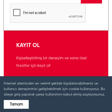
KAYIT OL
Kişiselleştirilmiş bir deneyim ve sana özel
fırsatlar için kayıt ol!
KAYIT OL
İnternet sitemizden en verimli şekilde faydalanabilmeniz ve
kullanıcı deneyiminizi geliştirebilmek için cookie kullanıyoruz. Bu
siteye giriş yaparak çerez kullanımını kabul etmiş sayılıyorsunuz.
Tamam