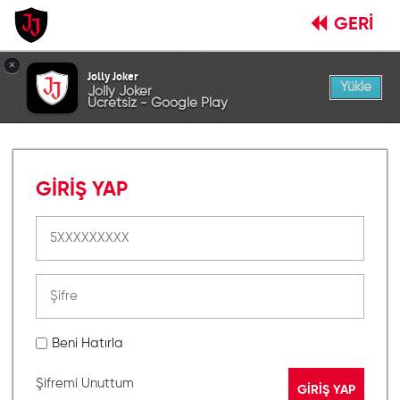
GERİ
×
Jolly Joker
Yükle
Jolly Joker
Ücretsiz - Google Play
GİRİŞ YAP
Beni Hatırla
Şifremi Unuttum