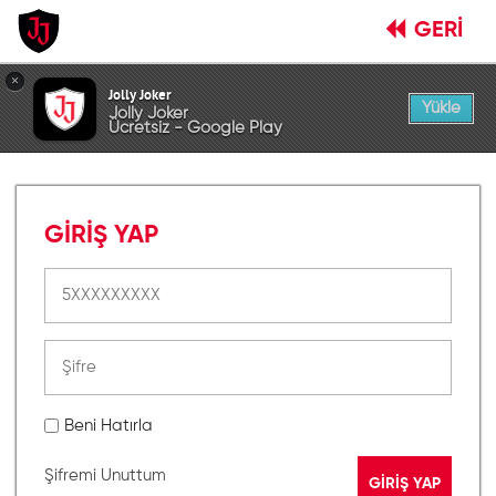
GERİ
×
Jolly Joker
Yükle
Jolly Joker
Ücretsiz - Google Play
GİRİŞ YAP
Beni Hatırla
Şifremi Unuttum