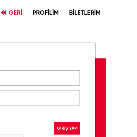
GERİ
PROFİLİM
BİLETLERİM