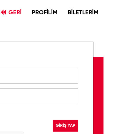
GERİ
PROFİLİM
BİLETLERİM