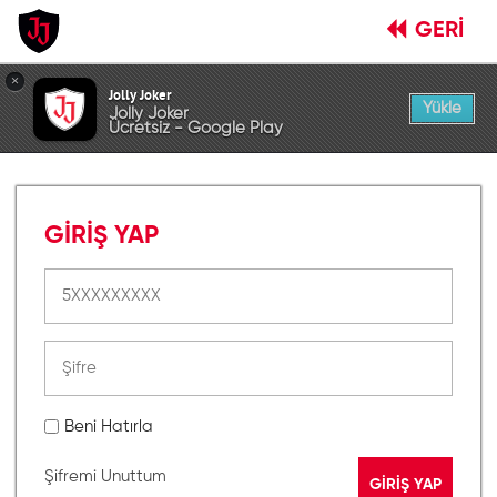
GERİ
×
Jolly Joker
Yükle
Jolly Joker
Ücretsiz - Google Play
GİRİŞ YAP
Beni Hatırla
Şifremi Unuttum