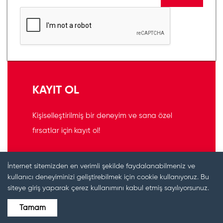
KAYIT OL
Kişiselleştirilmiş bir deneyim ve sana özel
fırsatlar için kayıt ol!
KAYIT OL
İnternet sitemizden en verimli şekilde faydalanabilmeniz ve
kullanıcı deneyiminizi geliştirebilmek için cookie kullanıyoruz. Bu
siteye giriş yaparak çerez kullanımını kabul etmiş sayılıyorsunuz.
Tamam