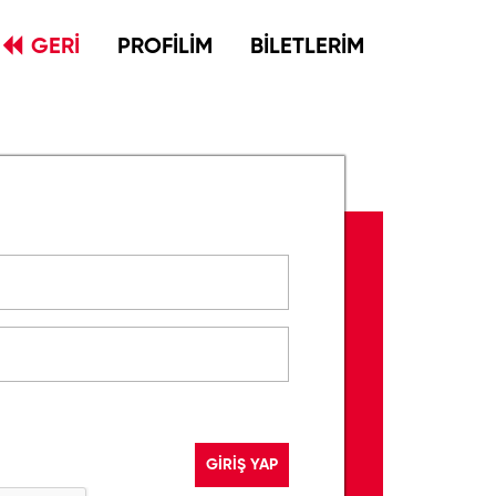
GERİ
PROFİLİM
BİLETLERİM