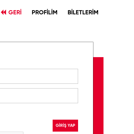
GERİ
PROFİLİM
BİLETLERİM