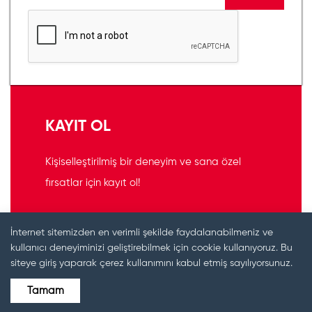
KAYIT OL
Kişiselleştirilmiş bir deneyim ve sana özel
fırsatlar için kayıt ol!
KAYIT OL
İnternet sitemizden en verimli şekilde faydalanabilmeniz ve
kullanıcı deneyiminizi geliştirebilmek için cookie kullanıyoruz. Bu
siteye giriş yaparak çerez kullanımını kabul etmiş sayılıyorsunuz.
Tamam