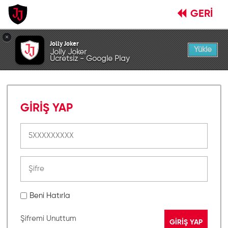
GERİ
×
Jolly Joker
Yükle
Jolly Joker
Ücretsiz - Google Play
GİRİŞ YAP
Beni Hatırla
Şifremi Unuttum