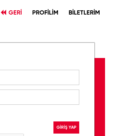
GERİ
PROFİLİM
BİLETLERİM