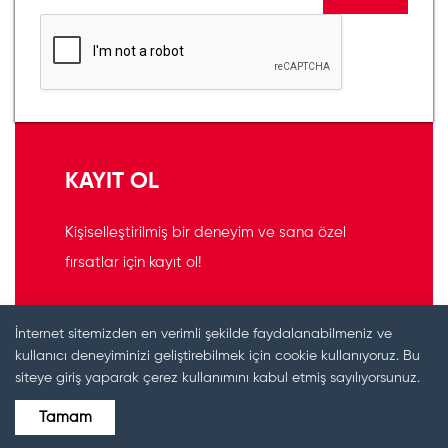
KAYIT OL
Kişiselleştirilmiş bir deneyim ve sana özel
fırsatlar için kayıt ol!
KAYIT OL
İnternet sitemizden en verimli şekilde faydalanabilmeniz ve
kullanıcı deneyiminizi geliştirebilmek için cookie kullanıyoruz. Bu
siteye giriş yaparak çerez kullanımını kabul etmiş sayılıyorsunuz.
Tamam