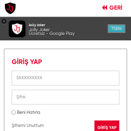
GERİ
×
Jolly Joker
Yükle
Jolly Joker
Ücretsiz - Google Play
GİRİŞ YAP
Beni Hatırla
Şifremi Unuttum