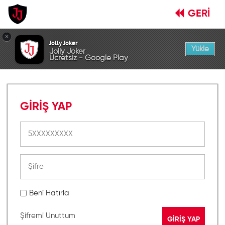
GERİ
×
Jolly Joker
Yükle
Jolly Joker
Ücretsiz - Google Play
GİRİŞ YAP
Beni Hatırla
Şifremi Unuttum