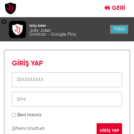
GERİ
×
Jolly Joker
Yükle
Jolly Joker
Ücretsiz - Google Play
GİRİŞ YAP
Beni Hatırla
Şifremi Unuttum