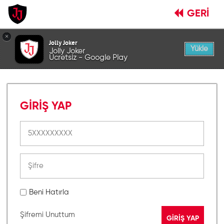
GERİ
×
Jolly Joker
Yükle
Jolly Joker
Ücretsiz - Google Play
GİRİŞ YAP
Beni Hatırla
Şifremi Unuttum