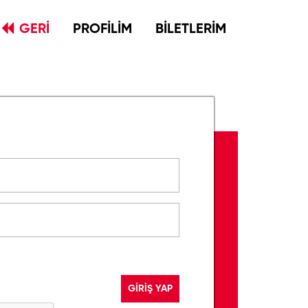
GERİ
PROFİLİM
BİLETLERİM