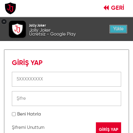
GERİ
×
Jolly Joker
Yükle
Jolly Joker
Ücretsiz - Google Play
GİRİŞ YAP
Beni Hatırla
Şifremi Unuttum