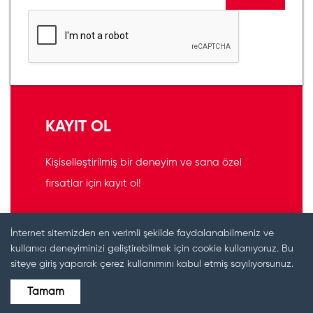
KAYIT OL
Kişiselleştirilmiş bir deneyim ve sana özel
fırsatlar için kayıt ol!
KAYIT OL
İnternet sitemizden en verimli şekilde faydalanabilmeniz ve
kullanıcı deneyiminizi geliştirebilmek için cookie kullanıyoruz. Bu
siteye giriş yaparak çerez kullanımını kabul etmiş sayılıyorsunuz.
Tamam