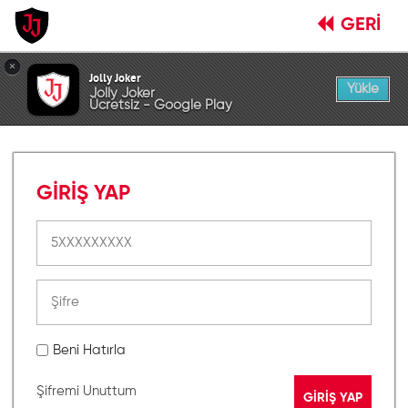
GERİ
×
Jolly Joker
Yükle
Jolly Joker
Ücretsiz - Google Play
GİRİŞ YAP
Beni Hatırla
Şifremi Unuttum