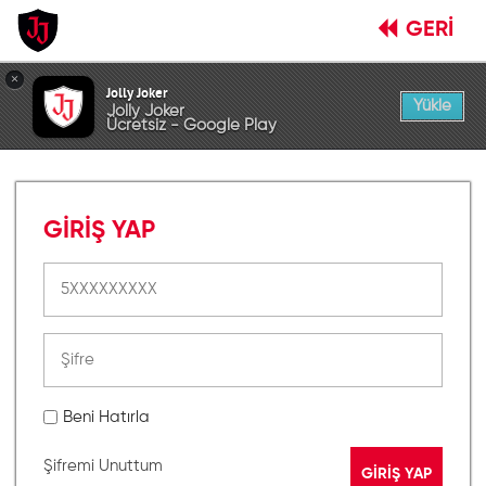
GERİ
×
Jolly Joker
Yükle
Jolly Joker
Ücretsiz - Google Play
GİRİŞ YAP
Beni Hatırla
Şifremi Unuttum