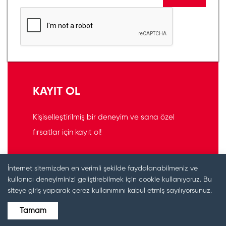
KAYIT OL
Kişiselleştirilmiş bir deneyim ve sana özel
fırsatlar için kayıt ol!
KAYIT OL
İnternet sitemizden en verimli şekilde faydalanabilmeniz ve
kullanıcı deneyiminizi geliştirebilmek için cookie kullanıyoruz. Bu
siteye giriş yaparak çerez kullanımını kabul etmiş sayılıyorsunuz.
Tamam