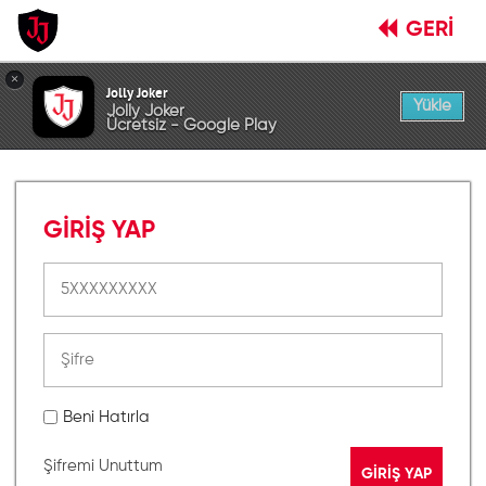
GERİ
×
Jolly Joker
Yükle
Jolly Joker
Ücretsiz - Google Play
GİRİŞ YAP
Beni Hatırla
Şifremi Unuttum