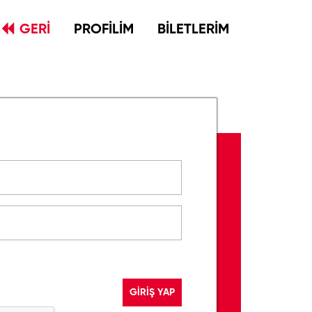
GERİ
PROFİLİM
BİLETLERİM