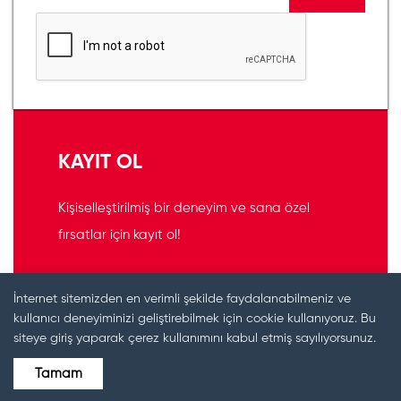
KAYIT OL
Kişiselleştirilmiş bir deneyim ve sana özel
fırsatlar için kayıt ol!
KAYIT OL
İnternet sitemizden en verimli şekilde faydalanabilmeniz ve
kullanıcı deneyiminizi geliştirebilmek için cookie kullanıyoruz. Bu
siteye giriş yaparak çerez kullanımını kabul etmiş sayılıyorsunuz.
Tamam