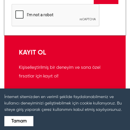
KAYIT OL
Kişiselleştirilmiş bir deneyim ve sana özel
fırsatlar için kayıt ol!
KAYIT OL
İnternet sitemizden en verimli şekilde faydalanabilmeniz ve
kullanıcı deneyiminizi geliştirebilmek için cookie kullanıyoruz. Bu
siteye giriş yaparak çerez kullanımını kabul etmiş sayılıyorsunuz.
Tamam