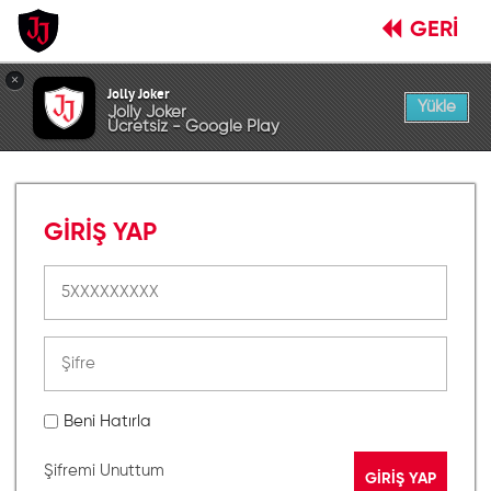
GERİ
×
Jolly Joker
Yükle
Jolly Joker
Ücretsiz - Google Play
GİRİŞ YAP
Beni Hatırla
Şifremi Unuttum