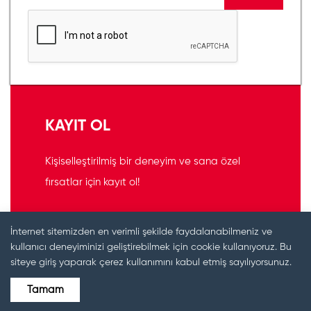
KAYIT OL
Kişiselleştirilmiş bir deneyim ve sana özel
fırsatlar için kayıt ol!
KAYIT OL
İnternet sitemizden en verimli şekilde faydalanabilmeniz ve
kullanıcı deneyiminizi geliştirebilmek için cookie kullanıyoruz. Bu
siteye giriş yaparak çerez kullanımını kabul etmiş sayılıyorsunuz.
Tamam