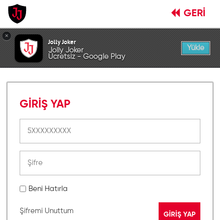
GERİ
×
Jolly Joker
Yükle
Jolly Joker
Ücretsiz - Google Play
GİRİŞ YAP
Beni Hatırla
Şifremi Unuttum